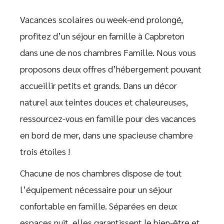
Vacances scolaires ou week-end prolongé,
profitez d’un séjour en famille à Capbreton
dans une de nos chambres Famille. Nous vous
proposons deux offres d’hébergement pouvant
accueillir petits et grands. Dans un décor
naturel aux teintes douces et chaleureuses,
ressourcez-vous en famille pour des vacances
en bord de mer, dans une spacieuse chambre
trois étoiles !
Chacune de nos chambres dispose de tout
l’équipement nécessaire pour un séjour
confortable en famille. Séparées en deux
espaces nuit, elles garantissent le bien-être et