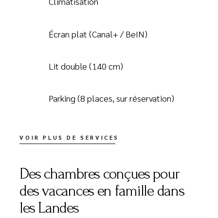
Climatisation
Écran plat (Canal+ / BeIN)
Lit double (140 cm)
Parking (8 places, sur réservation)
VOIR PLUS DE SERVICES
Des chambres conçues pour
des vacances en famille dans
les Landes