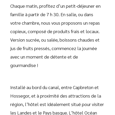
Chaque matin, profitez d’un petit-déjeuner en
famille à partir de 7 h 30. En salle, ou dans
votre chambre, nous vous proposons un repas
copieux, composé de produits frais et locaux.
Version sucrée, ou salée, boissons chaudes et
jus de fruits pressés, commencez la journée
avec un moment de détente et de
gourmandise !
Installé au bord du canal, entre Capbreton et
Hossegor, et à proximité des attractions de la
région, l’hôtel est idéalement situé pour visiter
les Landes et le Pays basque. L’hôtel Océan