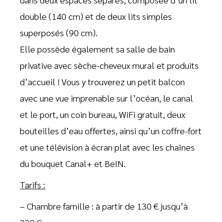
double (140 cm) et de deux lits simples
superposés (90 cm).
Elle possède également sa salle de bain
privative avec sèche-cheveux mural et produits
d’accueil ! Vous y trouverez un petit balcon
avec une vue imprenable sur l’océan, le canal
et le port, un coin bureau, WiFi gratuit, deux
bouteilles d’eau offertes, ainsi qu’un coffre-fort
et une télévision à écran plat avec les chaînes
du bouquet Canal+ et BeIN.
Tarifs :
– Chambre famille : à partir de 130 € jusqu’à