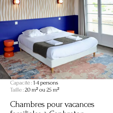
Capacité :
1-4 persons
Taille :
20 m² ou 25 m²
Chambres pour vacances