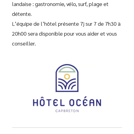
landaise : gastronomie, vélo, surf, plage et
détente.
L’équipe de l’hôtel présente 7j sur 7 de 7h30 à
20h00 sera disponible pour vous aider et vous
conseiller.