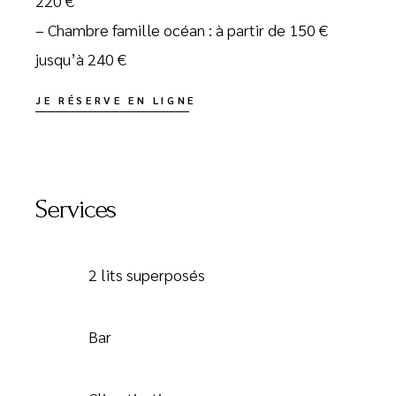
220 €
– Chambre famille océan : à partir de 150 €
jusqu’à 240 €
JE RÉSERVE EN LIGNE
Services
2 lits superposés
Bar