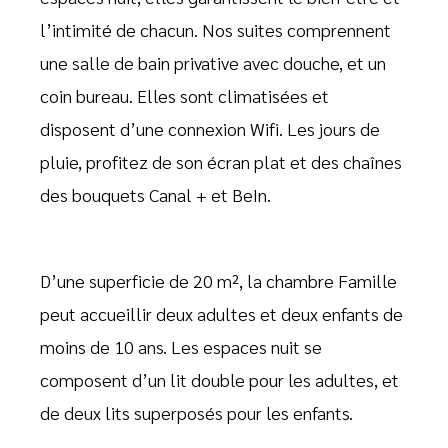
l’intimité de chacun. Nos suites comprennent
une salle de bain privative avec douche, et un
coin bureau. Elles sont climatisées et
disposent d’une connexion Wifi. Les jours de
pluie, profitez de son écran plat et des chaînes
des bouquets Canal + et BeIn.
D’une superficie de 20 m², la chambre Famille
peut accueillir deux adultes et deux enfants de
moins de 10 ans. Les espaces nuit se
composent d’un lit double pour les adultes, et
de deux lits superposés pour les enfants.