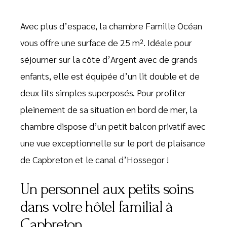
Avec plus d’espace, la chambre Famille Océan
vous offre une surface de 25 m². Idéale pour
séjourner sur la côte d’Argent avec de grands
enfants, elle est équipée d’un lit double et de
deux lits simples superposés. Pour profiter
pleinement de sa situation en bord de mer, la
chambre dispose d’un petit balcon privatif avec
une vue exceptionnelle sur le port de plaisance
de Capbreton et le canal d’Hossegor !
Un personnel aux petits soins
dans votre hôtel familial à
Capbreton