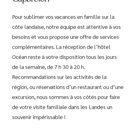
Pour sublimer vos vacances en famille sur la
côte landaise, notre équipe est attentive à vos
besoins et vous propose une offre de services
complémentaires. La réception de l’hôtel
Océan reste à votre disposition tous les jours
de la semaine, de 7 h 30 à 20 h.
Recommandations sur les activités de la
région, ou réservations d’un restaurant ou d’une
excursion, nous sommes à vos côtés pour faire
de votre visite familiale dans les Landes un
souvenir impérissable !