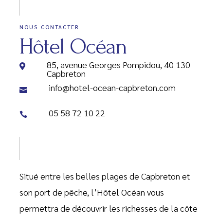
NOUS CONTACTER
Hôtel Océan
85, avenue Georges Pompidou, 40 130
Capbreton
info@hotel-ocean-capbreton.com
05 58 72 10 22
Situé entre les belles plages de Capbreton et
son port de pêche, l’Hôtel Océan vous
permettra de découvrir les richesses de la côte