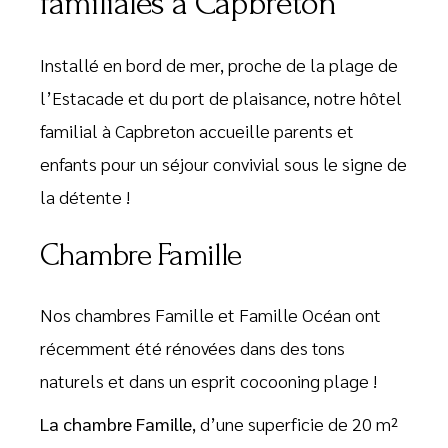
familiales à Capbreton
Installé en bord de mer, proche de la plage de
l’Estacade et du port de plaisance, notre hôtel
familial à Capbreton accueille parents et
enfants pour un séjour convivial sous le signe de
la détente !
Chambre Famille
Nos chambres Famille et Famille Océan ont
récemment été rénovées dans des tons
naturels et dans un esprit cocooning plage !
La chambre Famille
, d’une superficie de 20 m²