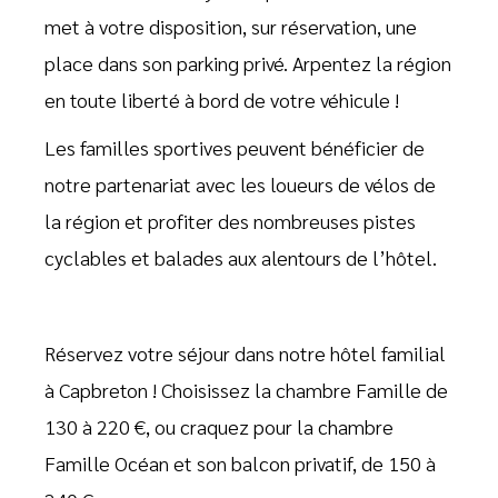
met à votre disposition, sur réservation, une
place dans son parking privé. Arpentez la région
en toute liberté à bord de votre véhicule !
Les familles sportives peuvent bénéficier de
notre partenariat avec les loueurs de vélos de
la région et profiter des nombreuses pistes
cyclables et balades aux alentours de l’hôtel.
Réservez votre séjour dans notre hôtel familial
à Capbreton ! Choisissez la chambre Famille de
130 à 220 €, ou craquez pour la chambre
Famille Océan et son balcon privatif, de 150 à